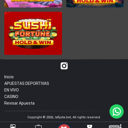
Inicio
APUESTAS DEPORTIVAS
EN VIVO
CASINO
Revisar Apuesta
Copyright © 2026, lafijota.bet, All rights reserved.