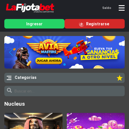
Saldo
Ingresar
Registrarse
Categorías
Nucleus